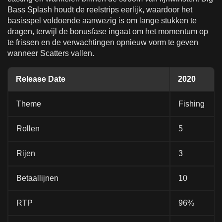
Bass Splash houdt de reelstrips eerlijk, waardoor het
basisspel voldoende aanwezig is om lange stukken te
dragen, terwijl de bonusfase ingaat om het momentum op
te frissen en de verwachtingen opnieuw vorm te geven
wanneer Scatters vallen.
Release Date
2020
Theme
Fishing
Rollen
5
Rijen
3
Betaallijnen
10
RTP
96%