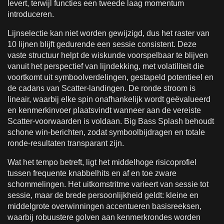
levert, terwijl functies een tweede laag momentum
introduceren.
Lijnselectie kan niet worden gewijzigd, dus het raster van
10 lijnen blijft gedurende een sessie consistent. Deze
vaste structuur helpt de wiskunde voorspelbaar te blijven
vanuit het perspectief van lijndekking, met volatiliteit die
voortkomt uit symboolverdelingen, gestapeld potentieel en
de cadans van Scatter-landingen. De ronde stroom is
lineair, waarbij elke spin onafhankelijk wordt geëvalueerd
en kenmerkinvoer plaatsvindt wanneer aan de vereiste
Scatter-voorwaarden is voldaan. Big Bass Splash behoudt
schone win-berichten, zodat symboolbijdragen en totale
ronde-resultaten transparant zijn.
Wat het tempo betreft, ligt het middelhoge risicoprofiel
tussen frequente knabbelhits en af en toe zware
schommelingen. Het uitkomstritme varieert van sessie tot
sessie, maar de brede persoonlijkheid geldt: kleine en
middelgrote overwinningen accentueren basisreeksen,
waarbij robuustere golven aan kenmerkrondes worden