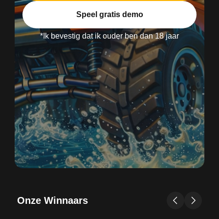
Speel gratis demo
*Ik bevestig dat ik ouder ben dan 18 jaar
Onze Winnaars