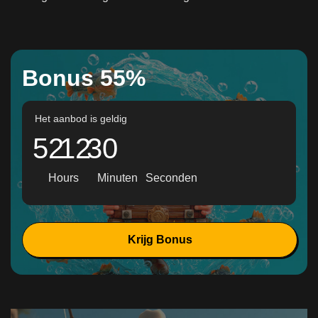
Bonus 55%
Het aanbod is geldig
52
12
29
Hours
Minuten
Seconden
Krijg Bonus