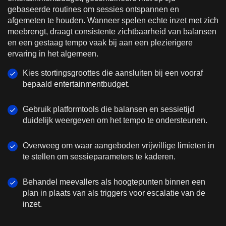
gebaseerde routines om sessies ontspannen en
afgemeten te houden. Wanneer spelen echte inzet met zich
meebrengt, draagt consistente zichtbaarheid van balansen
en een gestaag tempo vaak bij aan een plezierigere
ervaring in het algemeen.
Kies stortingsgroottes die aansluiten bij een vooraf
bepaald entertainmentbudget.
Gebruik platformtools die balansen en sessietijd
duidelijk weergeven om het tempo te ondersteunen.
Overweeg om waar aangeboden vrijwillige limieten in
te stellen om sessieparameters te kaderen.
Behandel meevallers als hoogtepunten binnen een
plan in plaats van als triggers voor escalatie van de
inzet.