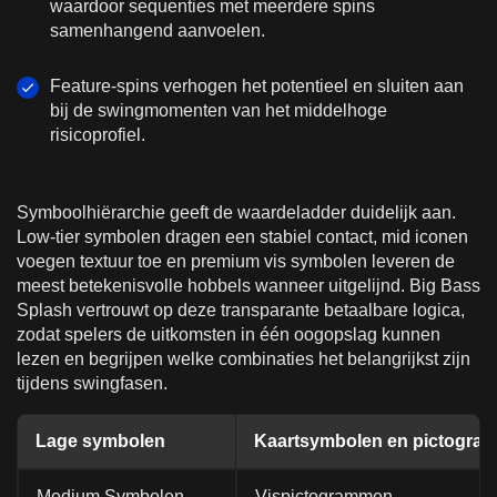
waardoor sequenties met meerdere spins
samenhangend aanvoelen.
Feature-spins verhogen het potentieel en sluiten aan
bij de swingmomenten van het middelhoge
risicoprofiel.
Symboolhiërarchie geeft de waardeladder duidelijk aan.
Low-tier symbolen dragen een stabiel contact, mid iconen
voegen textuur toe en premium vis symbolen leveren de
meest betekenisvolle hobbels wanneer uitgelijnd. Big Bass
Splash vertrouwt op deze transparante betaalbare logica,
zodat spelers de uitkomsten in één oogopslag kunnen
lezen en begrijpen welke combinaties het belangrijkst zijn
tijdens swingfasen.
Lage symbolen
Kaartsymbolen en pictogram
Medium Symbolen
Vispictogrammen