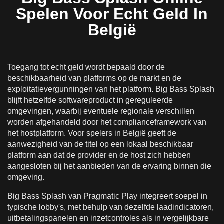
Spelen Voor Echt Geld In
België
Toegang tot echt geld wordt bepaald door de
beschikbaarheid van platforms op de markt en de
exploitatievergunningen van het platform. Big Bass Splash
blijft hetzelfde softwareproduct in gereguleerde
omgevingen, waarbij eventuele regionale verschillen
worden afgehandeld door het complianceframework van
het hostplatform. Voor spelers in België geeft de
aanwezigheid van de titel op een lokaal beschikbaar
platform aan dat de provider en de host zich hebben
aangesloten bij het aanbieden van de ervaring binnen die
omgeving.
Big Bass Splash van Pragmatic Play integreert soepel in
typische lobby's, met behulp van dezelfde laadindicatoren,
uitbetalingspanelen en inzetcontroles als in vergelijkbare