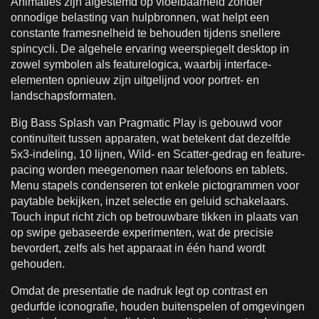
Animaties zijn afgestemd op vloeibaarheid zonder
onnodige belasting van hulpbronnen, wat helpt een
constante framesnelheid te behouden tijdens snellere
spincycli. De algehele ervaring weerspiegelt desktop in
zowel symbolen als featurelogica, waarbij interface-
elementen opnieuw zijn uitgelijnd voor portret- en
landschapsformaten.
Big Bass Splash van Pragmatic Play is gebouwd voor
continuïteit tussen apparaten, wat betekent dat dezelfde
5x3-indeling, 10 lijnen, Wild- en Scatter-gedrag en feature-
pacing worden meegenomen naar telefoons en tablets.
Menu stapels condenseren tot enkele pictogrammen voor
paytable bekijken, inzet selectie en geluid schakelaars.
Touch input richt zich op betrouwbare tikken in plaats van
op swipe gebaseerde experimenten, wat de precisie
bevordert, zelfs als het apparaat in één hand wordt
gehouden.
Omdat de presentatie de nadruk legt op contrast en
gedurfde iconografie, houden buitenspelen of omgevingen