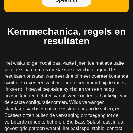
Speel nu!
Kernmechanica, regels en
resultaten
Het wiskundige model past vaste lijnen toe met evaluatie
van links naar rechts en klassieke symboollagen. De
resultaten ontstaan wanneer drie of meer overeenkomende
symbolen over een winlijn landen, beginnend bij de meest
linkse rol, hoewel bepaalde symbolen van een hoog
niveau kunnen betalen vanaf twee soorten, afhankelijk van
de exacte configuratienormen. Wilds vervangen
standaardsymbolen om deze structuur aan te vullen, en
Scatters zitten buiten de vervanging om toegang tot de
verbeterde ronde te beheren. Big Bass Splash past in dat
gevestigde patroon waarbij het basisspel stabiel contact