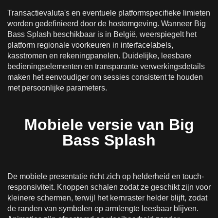
Transactievaluta's en eventuele platformspecifieke limieten
worden gedefinieerd door de hostomgeving. Wanneer Big
Bass Splash beschikbaar is in België, weerspiegelt het
platform regionale voorkeuren in interfacelabels,
kasstromen en rekeningpanelen. Duidelijke, leesbare
bedieningselementen en transparante verwerkingsdetails
maken het eenvoudiger om sessies consistent te houden
met persoonlijke parameters.
Mobiele versie van Big
Bass Splash
De mobiele presentatie richt zich op helderheid en touch-
responsiviteit. Knoppen schalen zodat ze geschikt zijn voor
kleinere schermen, terwijl het kernraster helder blijft, zodat
de randen van symbolen op armlengte leesbaar blijven.