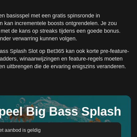
pen basisspel met een gratis spinsronde in
en kan incrementele boosts ontgrendelen. Je zou
n met de kans op streaks tijdens een goede bonus.
onder verwarring kunnen volgen.
ss Splash Slot op Bet365 kan ook korte pre-feature-
lladders, winaanwijzingen en feature-regels moeten
nen uitbrengen die de ervaring enigszins veranderen.
peel Big Bass Splash
et aanbod is geldig