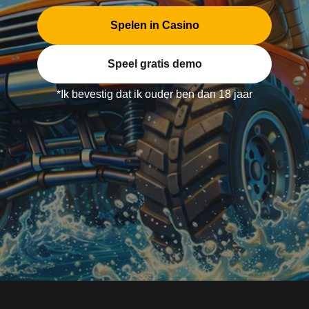
Spelen in Casino
Speel gratis demo
*Ik bevestig dat ik ouder ben dan 18 jaar