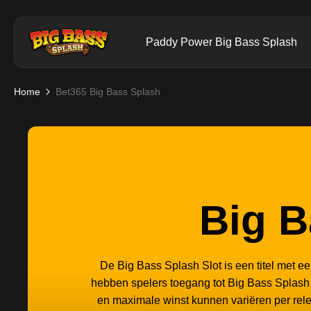
Paddy Power Big Bass Splash
Home
Bet365 Big Bass Splash
Big B
De Big Bass Splash Slot is een titel met 
hebben spelers toegang tot Big Bass Splash 
en maximale winst kunnen variëren per relea