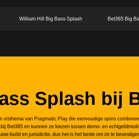
William Hill Big Bass Splash
Bet365 Big B
ass Splash bij 
een visthema van Pragmatic Play die eenvoudige spins combine
bij Bet365 en kunnen ze kiezen tussen demo- en echtgeldmodi. Ex
se-build en jurisdictie, dus het is het beste om ze te bevestige