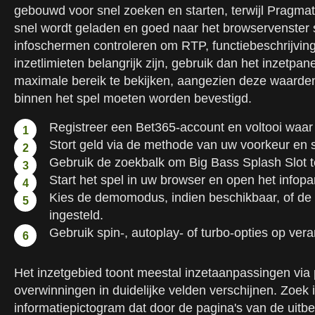
gebouwd voor snel zoeken en starten, terwijl Pragma
snel wordt geladen en goed naar het browservenster s
infoschermen controleren om RTP, functiebeschrijvingen
inzetlimieten belangrijk zijn, gebruik dan het inzetp
maximale bereik te bekijken, aangezien deze waarden
binnen het spel moeten worden bevestigd.
Registreer een Bet365-account en voltooi waar 
Stort geld via de methode van uw voorkeur en st
Gebruik de zoekbalk om Big Bass Splash Slot te
Start het spel in uw browser en open het infopa
Kies de demomodus, indien beschikbaar, of de 
ingesteld.
Gebruik spin-, autoplay- of turbo-opties op ver
Het inzetgebied toont meestal inzetaanpassingen via p
overwinningen in duidelijke velden verschijnen. Zoek
informatiepictogram dat door de pagina's van de uitbe