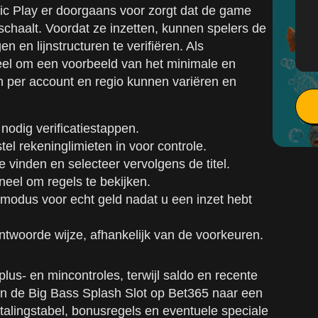
tic Play er doorgaans voor zorgt dat de game
chaalt. Voordat ze inzetten, kunnen spelers de
 en lijnstructuren te verifiëren. Als
aneel om een voorbeeld van het minimale en
 per account en regio kunnen variëren en
nodig verificatiestappen.
el rekeninglimieten in voor controle.
 vinden en selecteer vervolgens de titel.
neel om regels te bekijken.
modus voor echt geld nadat u een inzet hebt
antwoorde wijze, afhankelijk van de voorkeuren.
lus- en mincontroles, terwijl saldo en recente
 in de Big Bass Splash Slot op Bet365 naar een
talingstabel, bonusregels en eventuele speciale