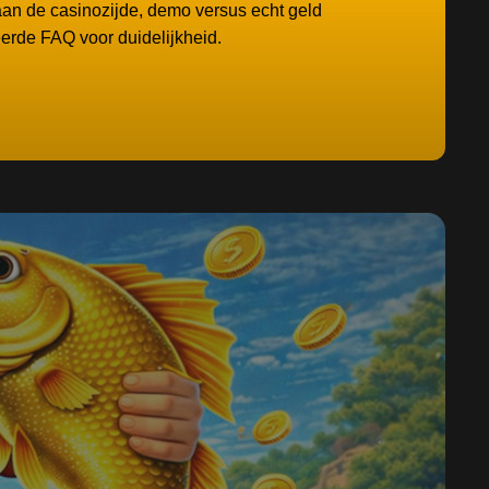
aan de casinozijde, demo versus echt geld
eerde FAQ voor duidelijkheid.