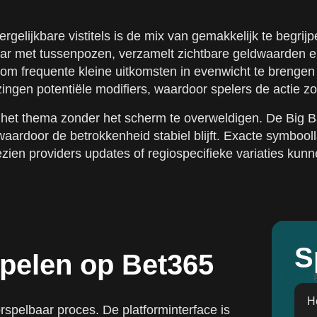
gelijkbare vistitels is de mix van gemakkelijk te begrij
elaar met tussenpozen, verzamelt zichtbare geldwaarden 
kt om frequente kleine uitkomsten in evenwicht te brenge
ingen potentiële modifiers, waardoor spelers de actie z
et thema zonder het scherm te overweldigen. De Big Ba
waardoor de betrokkenheid stabiel blijft. Exacte symboo
zien providers updates of regiospecifieke variaties kun
S
pelen op Bet365
H
spelbaar proces. De platforminterface is